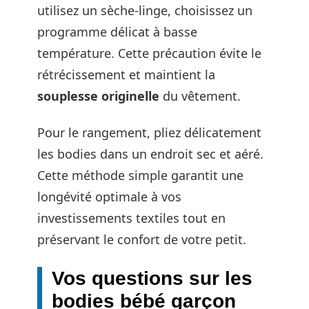
utilisez un sèche-linge, choisissez un
programme délicat à basse
température. Cette précaution évite le
rétrécissement et maintient la
souplesse originelle
du vêtement.
Pour le rangement, pliez délicatement
les bodies dans un endroit sec et aéré.
Cette méthode simple garantit une
longévité optimale à vos
investissements textiles tout en
préservant le confort de votre petit.
Vos questions sur les
bodies bébé garçon