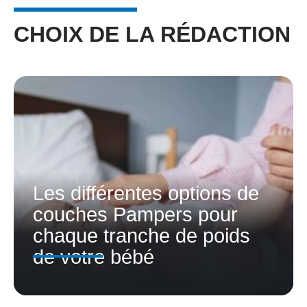
CHOIX DE LA RÉDACTION
Les différentes options de
couches Pampers pour
chaque tranche de poids
de votre bébé