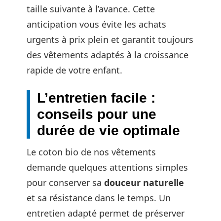
taille suivante à l’avance. Cette
anticipation vous évite les achats
urgents à prix plein et garantit toujours
des vêtements adaptés à la croissance
rapide de votre enfant.
L’entretien facile :
conseils pour une
durée de vie optimale
Le coton bio de nos vêtements
demande quelques attentions simples
pour conserver sa
douceur naturelle
et sa résistance dans le temps. Un
entretien adapté permet de préserver