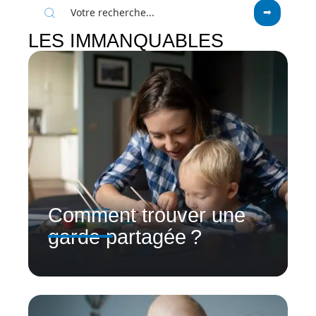
LES IMMANQUABLES
Comment trouver une
garde partagée ?