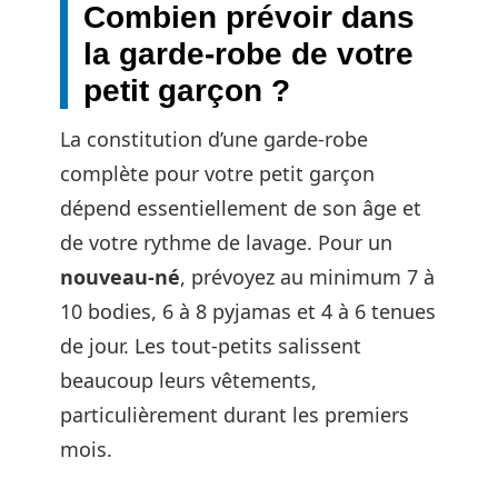
Combien prévoir dans
la garde-robe de votre
petit garçon ?
La constitution d’une garde-robe
complète pour votre petit garçon
dépend essentiellement de son âge et
de votre rythme de lavage. Pour un
nouveau-né
, prévoyez au minimum 7 à
10 bodies, 6 à 8 pyjamas et 4 à 6 tenues
de jour. Les tout-petits salissent
beaucoup leurs vêtements,
particulièrement durant les premiers
mois.