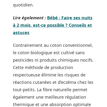
quotidien.
Lire également :
Bébé : Faire ses nuits
à 2 mois, est-ce possible ? Conseils et
astuces
Contrairement au coton conventionnel,
le coton biologique est cultivé sans
pesticides ni produits chimiques nocifs.
Cette méthode de production
respectueuse élimine les risques de
réactions cutanées et d’eczéma chez les
tout-petits. La fibre naturelle permet
également une meilleure régulation
thermique et une absorption optimale