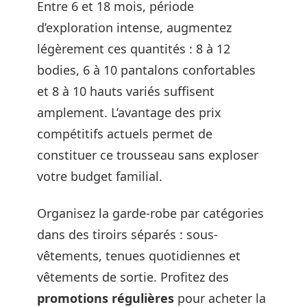
Entre 6 et 18 mois, période
d’exploration intense, augmentez
légèrement ces quantités : 8 à 12
bodies, 6 à 10 pantalons confortables
et 8 à 10 hauts variés suffisent
amplement. L’avantage des prix
compétitifs actuels permet de
constituer ce trousseau sans exploser
votre budget familial.
Organisez la garde-robe par catégories
dans des tiroirs séparés : sous-
vêtements, tenues quotidiennes et
vêtements de sortie. Profitez des
promotions régulières
pour acheter la