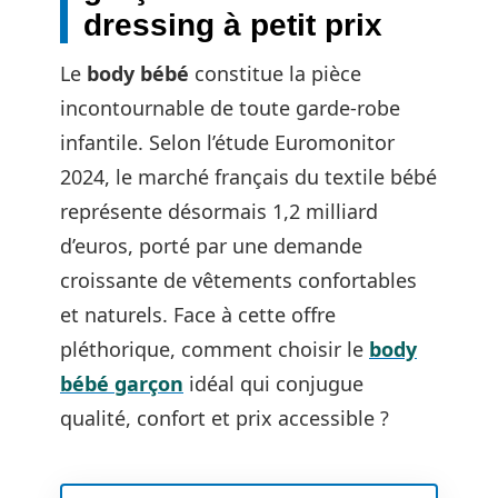
dressing à petit prix
Le
body bébé
constitue la pièce
incontournable de toute garde-robe
infantile. Selon l’étude Euromonitor
2024, le marché français du textile bébé
représente désormais 1,2 milliard
d’euros, porté par une demande
croissante de vêtements confortables
et naturels. Face à cette offre
pléthorique, comment choisir le
body
bébé garçon
idéal qui conjugue
qualité, confort et prix accessible ?