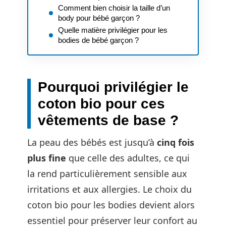
Comment bien choisir la taille d’un
body pour bébé garçon ?
Quelle matière privilégier pour les
bodies de bébé garçon ?
Pourquoi privilégier le
coton bio pour ces
vêtements de base ?
La peau des bébés est jusqu’à
cinq fois
plus fine
que celle des adultes, ce qui
la rend particulièrement sensible aux
irritations et aux allergies. Le choix du
coton bio pour les bodies devient alors
essentiel pour préserver leur confort au