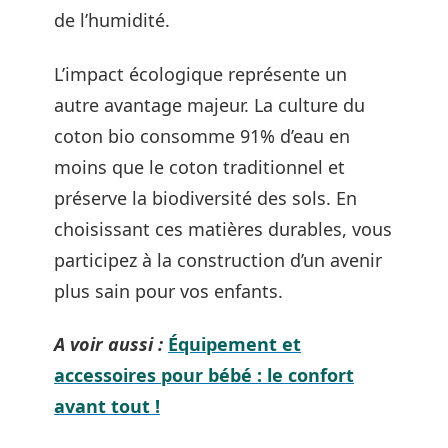
de l’humidité.
L’impact écologique représente un
autre avantage majeur. La culture du
coton bio consomme 91% d’eau en
moins que le coton traditionnel et
préserve la biodiversité des sols. En
choisissant ces matières durables, vous
participez à la construction d’un avenir
plus sain pour vos enfants.
A voir aussi :
Équipement et
accessoires pour bébé : le confort
avant tout !