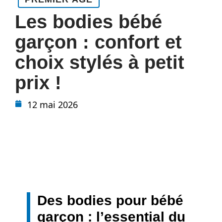
Les bodies bébé
garçon : confort et
choix stylés à petit
prix !
12 mai 2026
Des bodies pour bébé
garçon : l’essential du