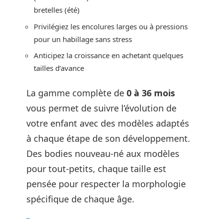
bretelles (été)
Privilégiez les encolures larges ou à pressions
pour un habillage sans stress
Anticipez la croissance en achetant quelques
tailles d’avance
La gamme complète de
0 à 36 mois
vous permet de suivre l’évolution de
votre enfant avec des modèles adaptés
à chaque étape de son développement.
Des bodies nouveau-né aux modèles
pour tout-petits, chaque taille est
pensée pour respecter la morphologie
spécifique de chaque âge.