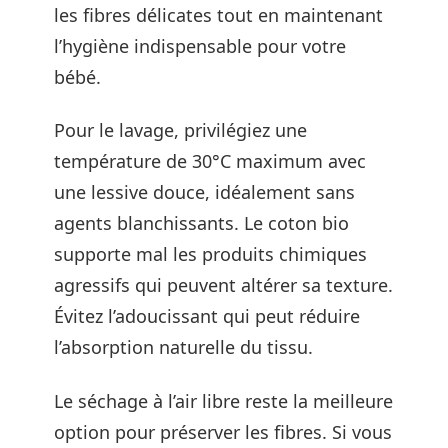
les fibres délicates tout en maintenant
l’hygiène indispensable pour votre
bébé.
Pour le lavage, privilégiez une
température de 30°C maximum avec
une lessive douce, idéalement sans
agents blanchissants. Le coton bio
supporte mal les produits chimiques
agressifs qui peuvent altérer sa texture.
Évitez l’adoucissant qui peut réduire
l’absorption naturelle du tissu.
Le séchage à l’air libre reste la meilleure
option pour préserver les fibres. Si vous