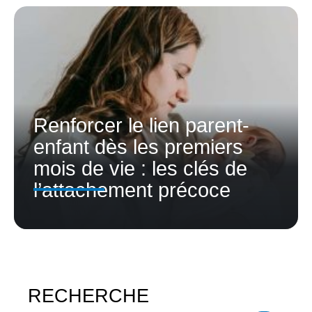
Renforcer le lien parent-
enfant dès les premiers
mois de vie : les clés de
l’attachement précoce
RECHERCHE