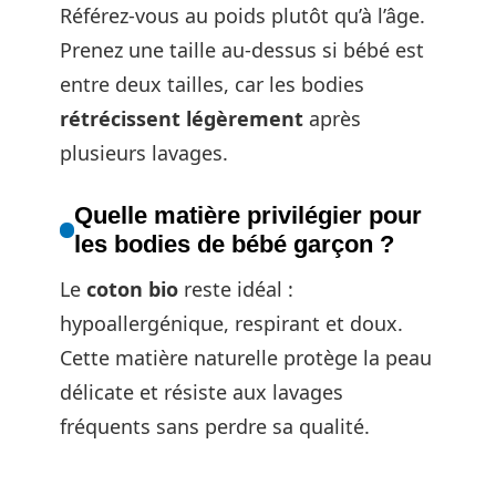
Référez-vous au poids plutôt qu’à l’âge.
Prenez une taille au-dessus si bébé est
entre deux tailles, car les bodies
rétrécissent légèrement
après
plusieurs lavages.
Quelle matière privilégier pour
les bodies de bébé garçon ?
Le
coton bio
reste idéal :
hypoallergénique, respirant et doux.
Cette matière naturelle protège la peau
délicate et résiste aux lavages
fréquents sans perdre sa qualité.