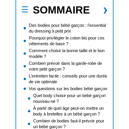
SOMMAIRE
Des bodies pour bébé garçon : l’essential
du dressing à petit prix
Pourquoi privilégier le coton bio pour ces
vêtements de base ?
Comment choisir la bonne taille et le bon
modèle ?
Combien prévoir dans la garde-robe de
votre petit garçon ?
L’entretien facile : conseils pour une durée
de vie optimale
Vos questions sur les bodies bébé garçon
Quel body choisir pour un bébé garçon
nouveau-né ?
À partir de quel âge peut-on mettre un
body à bretelles à un bébé garçon ?
Combien de bodies faut-il prévoir pour
un bébé garçon ?