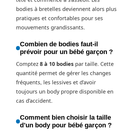
bodies à bretelles deviennent alors plus
pratiques et confortables pour ses
mouvements grandissants.
Combien de bodies faut-il
prévoir pour un bébé garçon ?
Comptez
8 à 10 bodies
par taille. Cette
quantité permet de gérer les changes
fréquents, les lessives et d’avoir
toujours un body propre disponible en
cas d’accident.
Comment bien choisir la taille
d’un body pour bébé garçon ?