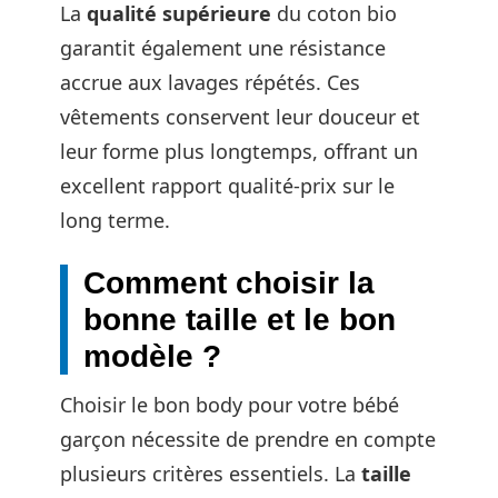
La
qualité supérieure
du coton bio
garantit également une résistance
accrue aux lavages répétés. Ces
vêtements conservent leur douceur et
leur forme plus longtemps, offrant un
excellent rapport qualité-prix sur le
long terme.
Comment choisir la
bonne taille et le bon
modèle ?
Choisir le bon body pour votre bébé
garçon nécessite de prendre en compte
plusieurs critères essentiels. La
taille