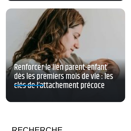
Renforcer le lien parent-enfant
dès les premiers mois de vie : les
clés de l’attachement précoce
RECHERCHE