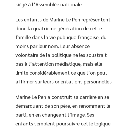
siégé à l’Assemblée nationale.
Les enfants de Marine Le Pen représentent
donc la quatrième génération de cette
famille dans la vie publique française, du
moins par leur nom. Leur absence
volontaire de la politique ne les soustrait
pas à l’attention médiatique, mais elle
limite considérablement ce que l’on peut
affirmer sur leurs orientations personnelles.
Marine Le Pen a construit sa carrière en se
démarquant de son père, en renommant le
parti, en en changeant l’image. Ses
enfants semblent poursuivre cette logique