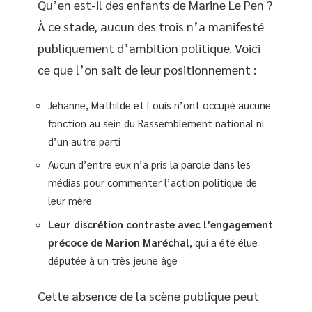
Qu’en est-il des enfants de Marine Le Pen ?
À ce stade, aucun des trois n’a manifesté
publiquement d’ambition politique. Voici
ce que l’on sait de leur positionnement :
Jehanne, Mathilde et Louis n’ont occupé aucune
fonction au sein du Rassemblement national ni
d’un autre parti
Aucun d’entre eux n’a pris la parole dans les
médias pour commenter l’action politique de
leur mère
Leur discrétion contraste avec l’engagement
précoce de Marion Maréchal
, qui a été élue
députée à un très jeune âge
Cette absence de la scène publique peut