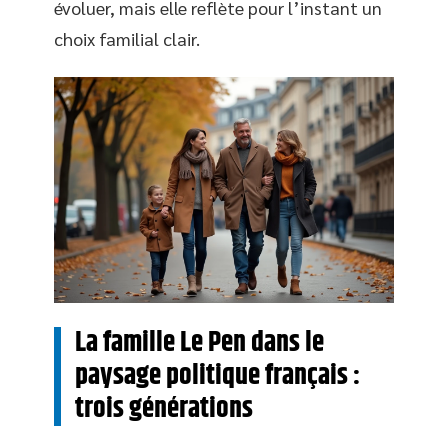
évoluer, mais elle reflète pour l’instant un
choix familial clair.
La famille Le Pen dans le
paysage politique français :
trois générations