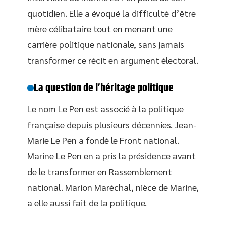
quotidien. Elle a évoqué la difficulté d’être
mère célibataire tout en menant une
carrière politique nationale, sans jamais
transformer ce récit en argument électoral.
La question de l’héritage politique
Le nom Le Pen est associé à la politique
française depuis plusieurs décennies. Jean-
Marie Le Pen a fondé le Front national.
Marine Le Pen en a pris la présidence avant
de le transformer en Rassemblement
national. Marion Maréchal, nièce de Marine,
a elle aussi fait de la politique.