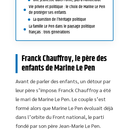
Vie privée et politique : le choix de Marine Le Pen
de protéger ses enfants
La question de l’héritage politique
La famille Le Pen dans le paysage politique
français : trois générations
Franck Chauffroy, le père des
enfants de Marine Le Pen
Avant de parler des enfants, un détour par
leur père s’impose. Franck Chauffroy a été
le mari de Marine Le Pen. Le couple s’est
formé alors que Marine Le Pen évoluait déjà
dans l’orbite du Front national, le parti
fondé par son père Jean-Marie Le Pen.