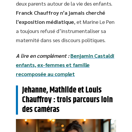
deux parents autour de la vie des enfants.
Franck Chauffroy n’a jamais cherché
l’exposition médiatique
, et Marine Le Pen
a toujours refusé d’instrumentaliser sa
maternité dans ses discours politiques.
A lire en complément :
Benjamin Castaldi
enfants, ex-femmes et famille
recomposée au complet
Jehanne, Mathilde et Louis
Chauffroy : trois parcours loin
des caméras