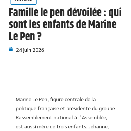
Famille le pen dévoilée : qui
sont les enfants de Marine
Le Pen ?
24 juin 2026
Marine Le Pen, figure centrale de la
politique française et présidente du groupe
Rassemblement national à l’Assemblée,
est aussi mère de trois enfants. Jehanne,