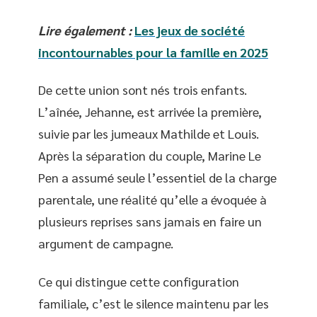
Lire également :
Les jeux de société
incontournables pour la famille en 2025
De cette union sont nés trois enfants.
L’aînée, Jehanne, est arrivée la première,
suivie par les jumeaux Mathilde et Louis.
Après la séparation du couple, Marine Le
Pen a assumé seule l’essentiel de la charge
parentale, une réalité qu’elle a évoquée à
plusieurs reprises sans jamais en faire un
argument de campagne.
Ce qui distingue cette configuration
familiale, c’est le silence maintenu par les