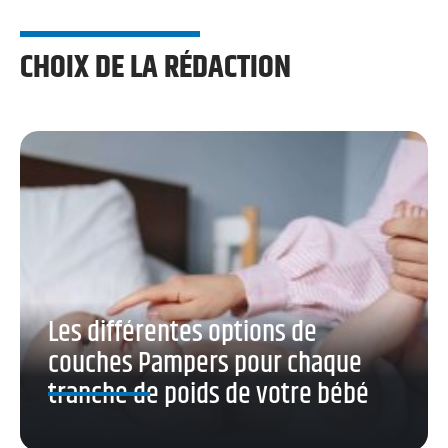
CHOIX DE LA RÉDACTION
Les différentes options de
couches Pampers pour chaque
tranche de poids de votre bébé