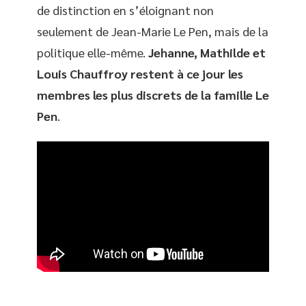
de distinction en s’éloignant non
seulement de Jean-Marie Le Pen, mais de la
politique elle-même.
Jehanne, Mathilde et
Louis Chauffroy restent à ce jour les
membres les plus discrets de la famille Le
Pen
.