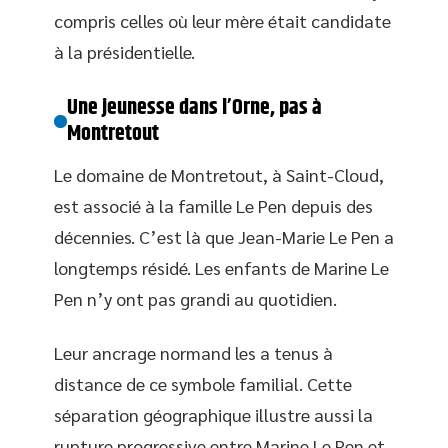
compris celles où leur mère était candidate
à la présidentielle.
Une jeunesse dans l’Orne, pas à
Montretout
Le domaine de Montretout, à Saint-Cloud,
est associé à la famille Le Pen depuis des
décennies. C’est là que Jean-Marie Le Pen a
longtemps résidé. Les enfants de Marine Le
Pen n’y ont pas grandi au quotidien.
Leur ancrage normand les a tenus à
distance de ce symbole familial. Cette
séparation géographique illustre aussi la
rupture progressive entre Marine Le Pen et