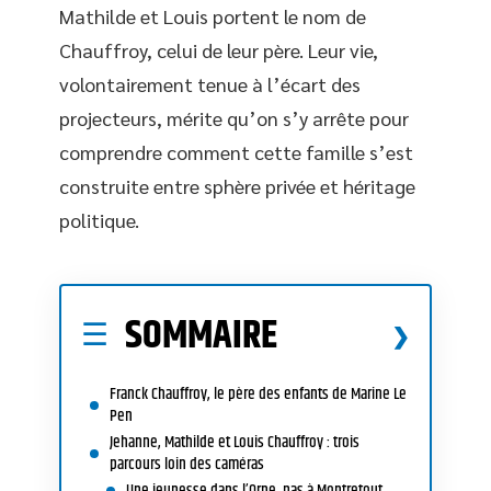
Mathilde et Louis portent le nom de
Chauffroy, celui de leur père. Leur vie,
volontairement tenue à l’écart des
projecteurs, mérite qu’on s’y arrête pour
comprendre comment cette famille s’est
construite entre sphère privée et héritage
politique.
SOMMAIRE
Franck Chauffroy, le père des enfants de Marine Le
Pen
Jehanne, Mathilde et Louis Chauffroy : trois
parcours loin des caméras
Une jeunesse dans l’Orne, pas à Montretout