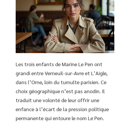
Les trois enfants de Marine Le Pen ont
grandi entre Verneuil-sur-Avre et L’Aigle,
dans l’Orne, loin du tumulte parisien. Ce
choix géographique n’est pas anodin. Il
traduit une volonté de leur offrir une
enfance à l’écart de la pression politique
permanente qui entoure le nom Le Pen.