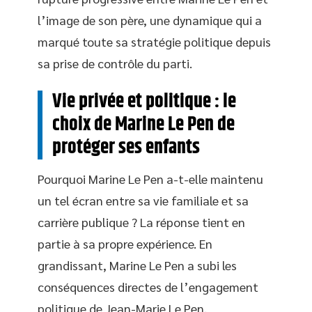
l’image de son père, une dynamique qui a
marqué toute sa stratégie politique depuis
sa prise de contrôle du parti.
Vie privée et politique : le
choix de Marine Le Pen de
protéger ses enfants
Pourquoi Marine Le Pen a-t-elle maintenu
un tel écran entre sa vie familiale et sa
carrière publique ? La réponse tient en
partie à sa propre expérience. En
grandissant, Marine Le Pen a subi les
conséquences directes de l’engagement
politique de Jean-Marie Le Pen,