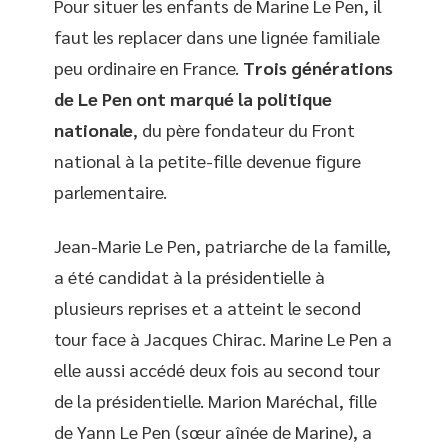
Pour situer les enfants de Marine Le Pen, il
faut les replacer dans une lignée familiale
peu ordinaire en France.
Trois générations
de Le Pen ont marqué la politique
nationale
, du père fondateur du Front
national à la petite-fille devenue figure
parlementaire.
Jean-Marie Le Pen, patriarche de la famille,
a été candidat à la présidentielle à
plusieurs reprises et a atteint le second
tour face à Jacques Chirac. Marine Le Pen a
elle aussi accédé deux fois au second tour
de la présidentielle. Marion Maréchal, fille
de Yann Le Pen (sœur aînée de Marine), a