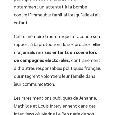
notamment un attentat à la bombe
contre l’immeuble familial lorsqu’elle était
enfant.
Cette mémoire traumatique a façonné son
rapport à la protection de ses proches.
Elle
n’a jamais mis ses enfants en scène lors
de campagnes électorales
, contrairement
à d’autres responsables politiques français
qui intègrent volontiers leur famille dans
leur communication.
Les rares mentions publiques de Jehanne,
Mathilde et Louis interviennent dans des
interviews où Marine Le Pen parle de son