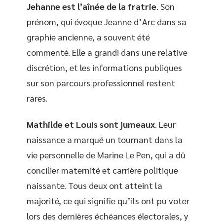
Jehanne est l’aînée de la fratrie
. Son
prénom, qui évoque Jeanne d’Arc dans sa
graphie ancienne, a souvent été
commenté. Elle a grandi dans une relative
discrétion, et les informations publiques
sur son parcours professionnel restent
rares.
Mathilde et Louis sont jumeaux
. Leur
naissance a marqué un tournant dans la
vie personnelle de Marine Le Pen, qui a dû
concilier maternité et carrière politique
naissante. Tous deux ont atteint la
majorité, ce qui signifie qu’ils ont pu voter
lors des dernières échéances électorales, y