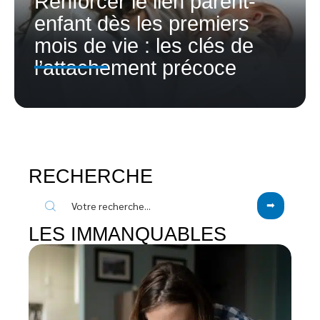
Renforcer le lien parent-
enfant dès les premiers
mois de vie : les clés de
l’attachement précoce
RECHERCHE
LES IMMANQUABLES