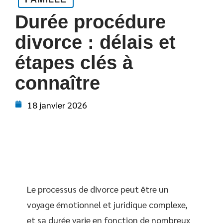
Durée procédure
divorce : délais et
étapes clés à
connaître
18 janvier 2026
Le processus de divorce peut être un
voyage émotionnel et juridique complexe,
et sa durée varie en fonction de nombreux