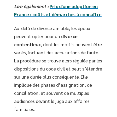
Lire également :
Prix d'une adoption en
France : coûts et démarches à connaître
Au-delà de divorce amiable, les époux
peuvent opter pour un
divorce
contentieux
, dont les motifs peuvent être
variés, incluant des accusations de faute.
La procédure se trouve alors régulée par les
dispositions du code civil et peut s’étendre
sur une durée plus conséquente. Elle
implique des phases d’assignation, de
conciliation, et souvent de multiples
audiences devant le juge aux affaires
familiales.