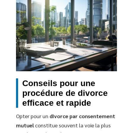
Conseils pour une
procédure de divorce
efficace et rapide
Opter pour un
divorce par consentement
mutuel
constitue souvent la voie la plus