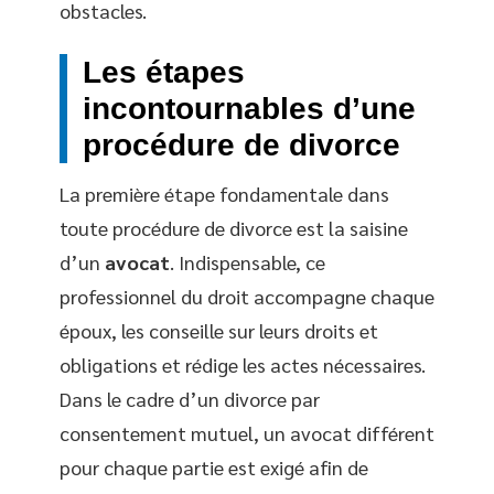
obstacles.
Les étapes
incontournables d’une
procédure de divorce
La première étape fondamentale dans
toute procédure de divorce est la saisine
d’un
avocat
. Indispensable, ce
professionnel du droit accompagne chaque
époux, les conseille sur leurs droits et
obligations et rédige les actes nécessaires.
Dans le cadre d’un divorce par
consentement mutuel, un avocat différent
pour chaque partie est exigé afin de