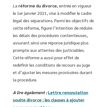
La
réforme du divorce
, entrée en vigueur
le 1er janvier 2021, vise à modifier le cadre
légal des séparations. Parmi les objectifs de
cette réforme, figure l’intention de réduire
les délais des procédures contentieuses,
assurant ainsi une réponse juridique plus
prompte aux attentes des justiciables.
Cette réforme a aussi pour effet de
redéfinir les conditions de recours au juge
et d’ajuster les mesures provisoires durant
la procédure.
A lire également :
Lettre renonciation
soulte divorce : les clauses à ajouter