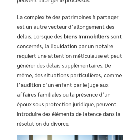
La complexité des patrimoines à partager
est un autre vecteur d’allongement des
délais. Lorsque des
biens immobiliers
sont
concernés, la liquidation par un notaire
requiert une attention méticuleuse et peut
générer des délais supplémentaires. De
même, des situations particulières, comme
l’audition d’un enfant par le juge aux
affaires familiales ou la présence d’un
époux sous protection juridique, peuvent
introduire des éléments de latence dans la
résolution du divorce.