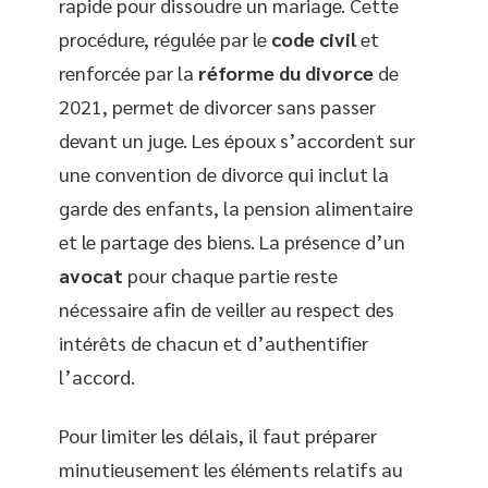
rapide pour dissoudre un mariage. Cette
procédure, régulée par le
code civil
et
renforcée par la
réforme du divorce
de
2021, permet de divorcer sans passer
devant un juge. Les époux s’accordent sur
une convention de divorce qui inclut la
garde des enfants, la pension alimentaire
et le partage des biens. La présence d’un
avocat
pour chaque partie reste
nécessaire afin de veiller au respect des
intérêts de chacun et d’authentifier
l’accord.
Pour limiter les délais, il faut préparer
minutieusement les éléments relatifs au