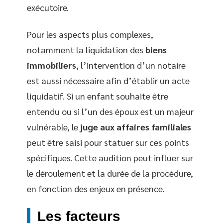
exécutoire.
Pour les aspects plus complexes,
notamment la liquidation des
biens
immobiliers
, l’intervention d’un notaire
est aussi nécessaire afin d’établir un acte
liquidatif. Si un enfant souhaite être
entendu ou si l’un des époux est un majeur
vulnérable, le
juge aux affaires familiales
peut être saisi pour statuer sur ces points
spécifiques. Cette audition peut influer sur
le déroulement et la durée de la procédure,
en fonction des enjeux en présence.
Les facteurs