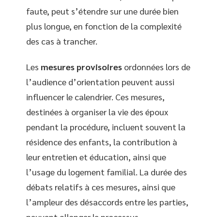
faute, peut s’étendre sur une durée bien
plus longue, en fonction de la complexité
des cas à trancher.
Les
mesures provisoires
ordonnées lors de
l’audience d’orientation peuvent aussi
influencer le calendrier. Ces mesures,
destinées à organiser la vie des époux
pendant la procédure, incluent souvent la
résidence des enfants, la contribution à
leur entretien et éducation, ainsi que
l’usage du logement familial. La durée des
débats relatifs à ces mesures, ainsi que
l’ampleur des désaccords entre les parties,
peuvent allonger le processus.