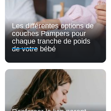
Les différentes options de
couches Pampers pour
chaque tranche de poids
de votre bébé