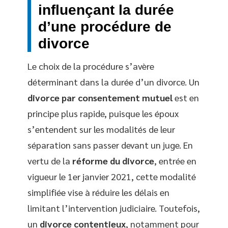
influençant la durée
d’une procédure de
divorce
Le choix de la procédure s’avère
déterminant dans la durée d’un divorce. Un
divorce par consentement mutuel
est en
principe plus rapide, puisque les époux
s’entendent sur les modalités de leur
séparation sans passer devant un juge. En
vertu de la
réforme du divorce
, entrée en
vigueur le 1er janvier 2021, cette modalité
simplifiée vise à réduire les délais en
limitant l’intervention judiciaire. Toutefois,
un
divorce contentieux
, notamment pour