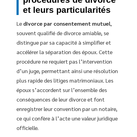
et leurs particularités
Le
divorce par consentement mutuel
,
souvent qualifié de divorce amiable, se
distingue par sa capacité à simplifier et
accélérer la séparation des époux. Cette
procédure ne requiert pas l’intervention
d’un juge, permettant ainsi une résolution
plus rapide des litiges matrimoniaux. Les
époux s’accordent sur l’ensemble des
conséquences de leur divorce et font
enregistrer leur convention par un notaire,
ce qui confère à l’acte une valeur juridique
officielle.