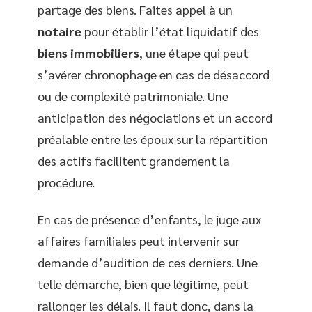
partage des biens. Faites appel à un
notaire
pour établir l’état liquidatif des
biens immobiliers
, une étape qui peut
s’avérer chronophage en cas de désaccord
ou de complexité patrimoniale. Une
anticipation des négociations et un accord
préalable entre les époux sur la répartition
des actifs facilitent grandement la
procédure.
En cas de présence d’enfants, le juge aux
affaires familiales peut intervenir sur
demande d’audition de ces derniers. Une
telle démarche, bien que légitime, peut
rallonger les délais. Il faut donc, dans la