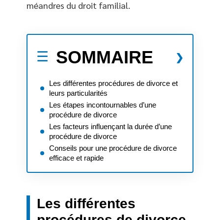
méandres du droit familial.
SOMMAIRE
Les différentes procédures de divorce et
leurs particularités
Les étapes incontournables d’une
procédure de divorce
Les facteurs influençant la durée d’une
procédure de divorce
Conseils pour une procédure de divorce
efficace et rapide
Les différentes
procédures de divorce