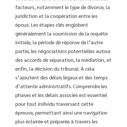
facteurs, notamment le type de divorce, la
juridiction et la coopération entre les
époux. Les étapes clés englobent
généralement la soumission de la requête
initiale, la période de réponse de l’autre
partie, les négociations potentielles autour
des accords de séparation, la médiation, et
enfin, la décision du tribunal. À cela
s’ajoutent des délais légaux et des temps
d’attente administratifs. Comprendre les
phases et les délais associés est essentiel
pour tout individu traversant cette
épreuve, permettant ainsi une navigation
plus éclairée et préparée à travers les