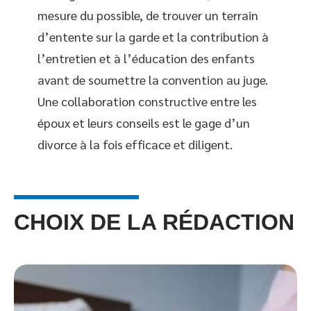
mesure du possible, de trouver un terrain
d’entente sur la garde et la contribution à
l’entretien et à l’éducation des enfants
avant de soumettre la convention au juge.
Une collaboration constructive entre les
époux et leurs conseils est le gage d’un
divorce à la fois efficace et diligent.
CHOIX DE LA RÉDACTION