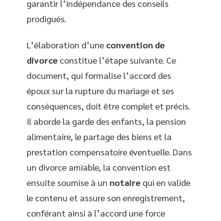
garantir l’indépendance des conseils
prodigués.
L’élaboration d’une
convention de
divorce
constitue l’étape suivante. Ce
document, qui formalise l’accord des
époux sur la rupture du mariage et ses
conséquences, doit être complet et précis.
Il aborde la garde des enfants, la pension
alimentaire, le partage des biens et la
prestation compensatoire éventuelle. Dans
un divorce amiable, la convention est
ensuite soumise à un
notaire
qui en valide
le contenu et assure son enregistrement,
conférant ainsi à l’accord une force