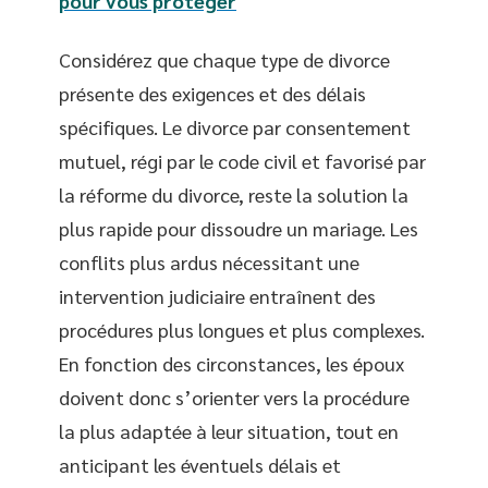
pour vous protéger
Considérez que chaque type de divorce
présente des exigences et des délais
spécifiques. Le divorce par consentement
mutuel, régi par le code civil et favorisé par
la réforme du divorce, reste la solution la
plus rapide pour dissoudre un mariage. Les
conflits plus ardus nécessitant une
intervention judiciaire entraînent des
procédures plus longues et plus complexes.
En fonction des circonstances, les époux
doivent donc s’orienter vers la procédure
la plus adaptée à leur situation, tout en
anticipant les éventuels délais et